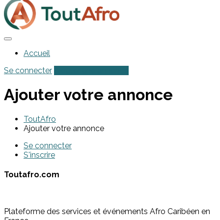
Accueil
Se connecter
Ajouter une annonce
Ajouter votre annonce
ToutAfro
Ajouter votre annonce
Se connecter
S'inscrire
Toutafro.com
Plateforme des services et événements Afro Caribéen en