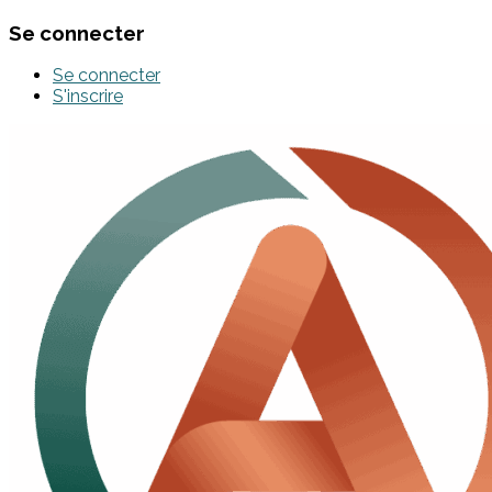
Se connecter
Se connecter
S'inscrire