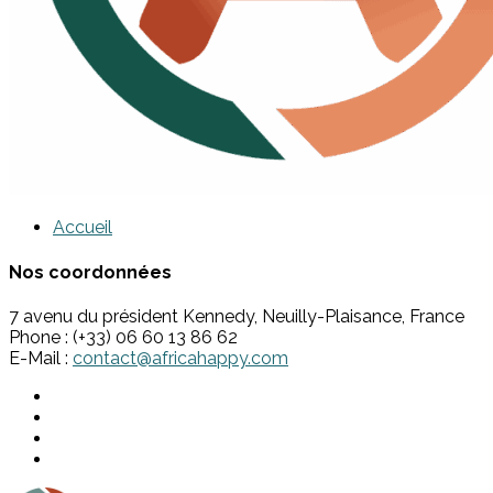
Accueil
Nos coordonnées
7 avenu du président Kennedy, Neuilly-Plaisance, France
Phone : (+33) 06 60 13 86 62
E-Mail :
contact@africahappy.com