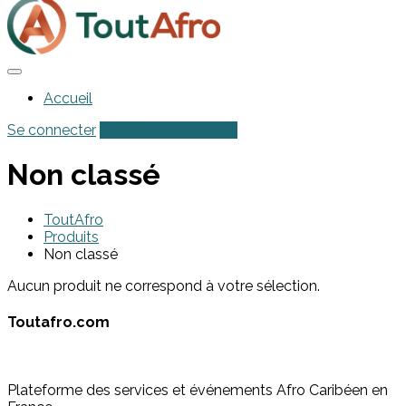
Accueil
Se connecter
Ajouter une annonce
Non classé
ToutAfro
Produits
Non classé
Aucun produit ne correspond à votre sélection.
Toutafro.com
Plateforme des services et événements Afro Caribéen en