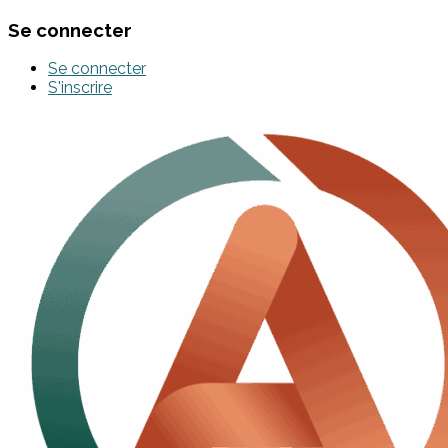
Se connecter
Se connecter
S'inscrire