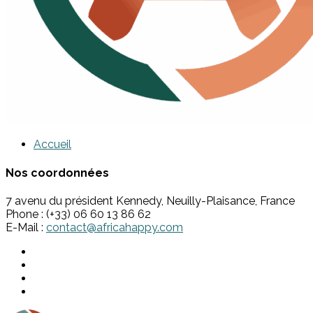
Accueil
Nos coordonnées
7 avenu du président Kennedy, Neuilly-Plaisance, France
Phone : (+33) 06 60 13 86 62
E-Mail :
contact@africahappy.com